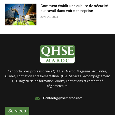
Comment établir une culture de sécurité
au travail dans votre entreprise
avril 29, 2024
1er portail des professionnels QHSE au Maroc. Magazine, Actualités,
Guides, Formation et réglementation QHSE. Services : Accompagnement
QSE, Ingénierie de formation, Audits, Formations et conformité
réglementaire.
Contact@qhsemaroc.com
Services