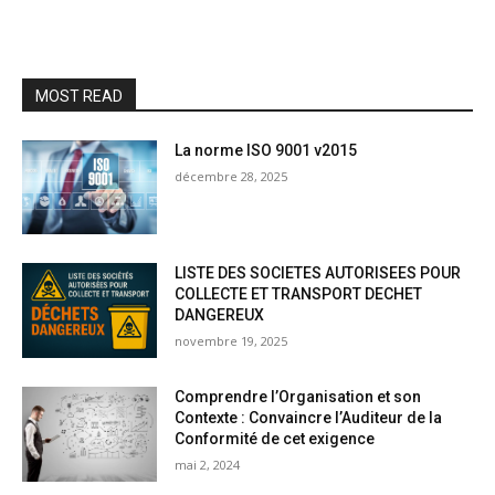
MOST READ
La norme ISO 9001 v2015
décembre 28, 2025
LISTE DES SOCIETES AUTORISEES POUR
COLLECTE ET TRANSPORT DECHET
DANGEREUX
novembre 19, 2025
Comprendre l’Organisation et son
Contexte : Convaincre l’Auditeur de la
Conformité de cet exigence
mai 2, 2024