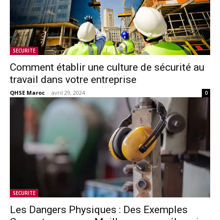
SECURITE
Comment établir une culture de sécurité au
travail dans votre entreprise
QHSE Maroc
-
avril 29, 2024
0
SECURITE
Les Dangers Physiques : Des Exemples