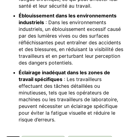
santé et leur sécurité au travail.
Éblouissement dans les environnements
industriels
: Dans les environnements
industriels, un éblouissement excessif causé
par des lumières vives ou des surfaces
réfléchissantes peut entraîner des accidents
et des blessures, en réduisant la visibilité des
travailleurs et en perturbant leur perception
des dangers potentiels.
Éclairage inadéquat dans les zones de
travail spécifiques
: Les travailleurs
effectuant des tâches détaillées ou
minutieuses, tels que les opérateurs de
machines ou les travailleurs de laboratoire,
peuvent nécessiter un éclairage spécifique
pour éviter la fatigue visuelle et réduire le
risque d’erreurs.