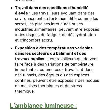
Travail dans des conditions d’humidité
élevée
: Les travailleurs évoluant dans des
environnements à forte humidité, comme les
serres, les piscines intérieures ou les
industries alimentaires, peuvent être exposés
à des risques de fatigue, de déshydratation
et d’inconfort accru.
Exposition à des températures variables
dans les secteurs du bâtiment et des
travaux publics
: Les travailleurs qui doivent
faire face à des variations de température
importantes, comme ceux travaillant dans
des tunnels, des égouts ou des espaces
confinés, peuvent être exposés à des risques
de malaises thermiques et de stress
thermique.
L’ambiance lumineuse :