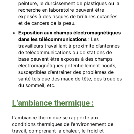
peinture, le durcissement de plastiques ou la
recherche en laboratoire peuvent être
exposés à des risques de brûlures cutanées
et de cancers de la peau.
Exposition aux champs électromagnétiques
dans les télécommunications
: Les
travailleurs travaillant à proximité d’antennes
de télécommunications ou de stations de
base peuvent être exposés à des champs
électromagnétiques potentiellement nocifs,
susceptibles d’entraîner des problèmes de
santé tels que des maux de tête, des troubles
du sommeil, etc.
L’ambiance thermique :
L’ambiance thermique se rapporte aux
conditions thermiques de l’environnement de
travail, comprenant la chaleur, le froid et