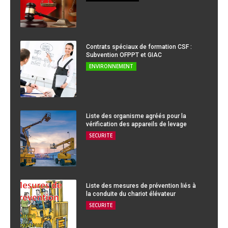
Contrats spéciaux de formation CSF :
Subvention OFPPT et GIAC
ENVIRONNEMENT
Liste des organisme agréés pour la
vérification des appareils de levage
SECURITE
Liste des mesures de prévention liés à
la conduite du chariot élévateur
SECURITE