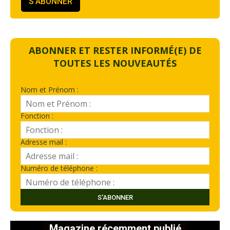
ABONNER ET RESTER INFORMÉ(E) DE
TOUTES LES NOUVEAUTÉS
Nom et Prénom :
Fonction :
Adresse mail :
Numéro de téléphone :
Magazine récemment publié