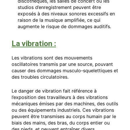
discothèques, les salles de concert ou les
studios d’enregistrement peuvent être
exposés à des niveaux sonores excessifs en
raison de la musique amplifiée, ce qui
augmente le risque de dommages auditifs.
La vibration :
Les vibrations sont des mouvements
oscillatoires transmis par une source, pouvant
causer des dommages musculo-squelettiques et
des troubles circulatoires.
Le danger de vibration fait référence à
l’exposition des travailleurs à des vibrations
mécaniques émises par des machines, des outils
ou des équipements industriels. Ces vibrations
peuvent être transmises au corps humain par le
biais des mains, des bras, du corps entier ou
des pieds, et peuvent entraîner divers