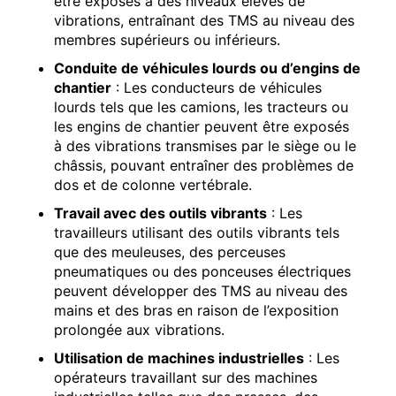
être exposés à des niveaux élevés de
vibrations, entraînant des TMS au niveau des
membres supérieurs ou inférieurs.
Conduite de véhicules lourds ou d’engins de
chantier
: Les conducteurs de véhicules
lourds tels que les camions, les tracteurs ou
les engins de chantier peuvent être exposés
à des vibrations transmises par le siège ou le
châssis, pouvant entraîner des problèmes de
dos et de colonne vertébrale.
Travail avec des outils vibrants
: Les
travailleurs utilisant des outils vibrants tels
que des meuleuses, des perceuses
pneumatiques ou des ponceuses électriques
peuvent développer des TMS au niveau des
mains et des bras en raison de l’exposition
prolongée aux vibrations.
Utilisation de machines industrielles
: Les
opérateurs travaillant sur des machines