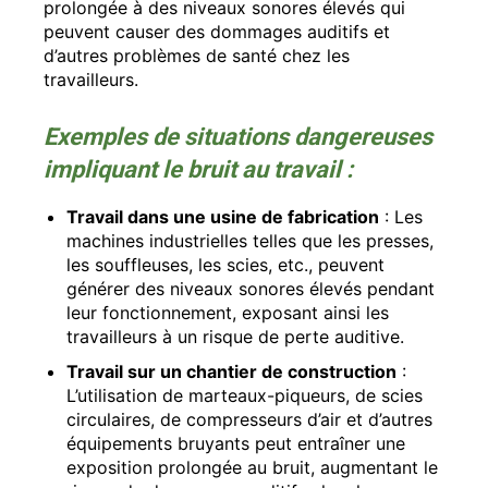
prolongée à des niveaux sonores élevés qui
peuvent causer des dommages auditifs et
d’autres problèmes de santé chez les
travailleurs.
Exemples de situations dangereuses
impliquant le bruit au travail :
Travail dans une usine de fabrication
: Les
machines industrielles telles que les presses,
les souffleuses, les scies, etc., peuvent
générer des niveaux sonores élevés pendant
leur fonctionnement, exposant ainsi les
travailleurs à un risque de perte auditive.
Travail sur un chantier de construction
:
L’utilisation de marteaux-piqueurs, de scies
circulaires, de compresseurs d’air et d’autres
équipements bruyants peut entraîner une
exposition prolongée au bruit, augmentant le