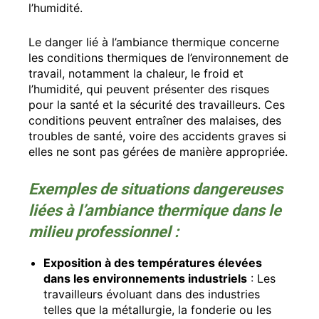
l’humidité.
Le danger lié à l’ambiance thermique concerne
les conditions thermiques de l’environnement de
travail, notamment la chaleur, le froid et
l’humidité, qui peuvent présenter des risques
pour la santé et la sécurité des travailleurs. Ces
conditions peuvent entraîner des malaises, des
troubles de santé, voire des accidents graves si
elles ne sont pas gérées de manière appropriée.
Exemples de situations dangereuses
liées à l’ambiance thermique dans le
milieu professionnel :
Exposition à des températures élevées
dans les environnements industriels
: Les
travailleurs évoluant dans des industries
telles que la métallurgie, la fonderie ou les