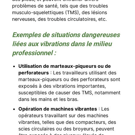
problèmes de santé, tels que des troubles
musculo-squelettiques (TMS), des lésions
nerveuses, des troubles circulatoires, etc.
Exemples de situations dangereuses
liées aux vibrations dans le milieu
professionnel :
Utilisation de marteaux-piqueurs ou de
perforateurs
: Les travailleurs utilisant des
marteaux-piqueurs ou des perforateurs sont
exposés à des vibrations importantes,
susceptibles de causer des TMS, notamment
dans les mains et les bras.
Opération de machines vibrantes
: Les
opérateurs travaillant sur des machines
vibrantes, telles que des compacteurs, des
scies circulaires ou des broyeurs, peuvent