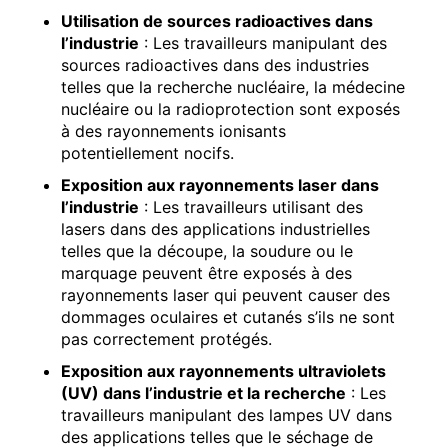
Utilisation de sources radioactives dans
l’industrie
: Les travailleurs manipulant des
sources radioactives dans des industries
telles que la recherche nucléaire, la médecine
nucléaire ou la radioprotection sont exposés
à des rayonnements ionisants
potentiellement nocifs.
Exposition aux rayonnements laser dans
l’industrie
: Les travailleurs utilisant des
lasers dans des applications industrielles
telles que la découpe, la soudure ou le
marquage peuvent être exposés à des
rayonnements laser qui peuvent causer des
dommages oculaires et cutanés s’ils ne sont
pas correctement protégés.
Exposition aux rayonnements ultraviolets
(UV) dans l’industrie et la recherche
: Les
travailleurs manipulant des lampes UV dans
des applications telles que le séchage de