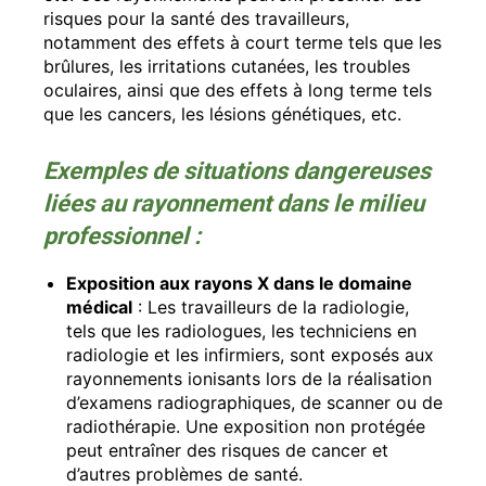
risques pour la santé des travailleurs,
notamment des effets à court terme tels que les
brûlures, les irritations cutanées, les troubles
oculaires, ainsi que des effets à long terme tels
que les cancers, les lésions génétiques, etc.
Exemples de situations dangereuses
liées au rayonnement dans le milieu
professionnel :
Exposition aux rayons X dans le domaine
médical
: Les travailleurs de la radiologie,
tels que les radiologues, les techniciens en
radiologie et les infirmiers, sont exposés aux
rayonnements ionisants lors de la réalisation
d’examens radiographiques, de scanner ou de
radiothérapie. Une exposition non protégée
peut entraîner des risques de cancer et
d’autres problèmes de santé.