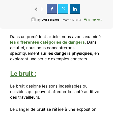
By
QHSE Maroc
mars 13, 2024
0
945
Dans un précédent article, nous avons examiné
les différentes catégories de dangers
. Dans
celui-ci, nous nous concentrerons
spécifiquement sur
les dangers physiques
, en
explorant une série d’exemples concrets.
Le bruit :
Le bruit désigne les sons indésirables ou
nuisibles qui peuvent affecter la santé auditive
des travailleurs.
Le danger de bruit se réfère à une exposition