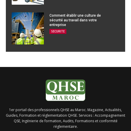
Comment établir une culture de
sécurité au travail dans votre
entreprise
SECURITE
1er portail des professionnels QHSE au Maroc. Magazine, Actualités,
Guides, Formation et réglementation QHSE. Services : Accompagnement
QSE, Ingénierie de formation, Audits, Formations et conformité
réglementaire.