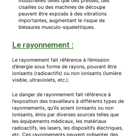
industrielles telles que des presses, des
cisailles ou des machines de découpe
peuvent être exposés à des vibrations
importantes, augmentant le risque de
blessures musculo-squelettiques.
Le rayonnement :
Le rayonnement fait référence à l’émission
d’énergie sous forme de rayons, pouvant être
ionisants (radioactifs) ou non ionisants (lumière
visible, ultraviolets, etc.).
Le danger de rayonnement fait référence à
l’exposition des travailleurs à différents types de
rayonnements, qu’ils soient ionisants ou non
ionisants, émis par diverses sources telles que
les équipements médicaux, les matériaux
radioactifs, les lasers, les dispositifs électriques,
etc. Ces rayonnements peuvent présenter des