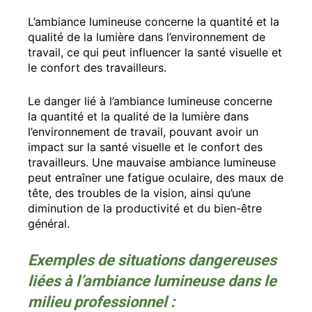
L’ambiance lumineuse concerne la quantité et la
qualité de la lumière dans l’environnement de
travail, ce qui peut influencer la santé visuelle et
le confort des travailleurs.
Le danger lié à l’ambiance lumineuse concerne
la quantité et la qualité de la lumière dans
l’environnement de travail, pouvant avoir un
impact sur la santé visuelle et le confort des
travailleurs. Une mauvaise ambiance lumineuse
peut entraîner une fatigue oculaire, des maux de
tête, des troubles de la vision, ainsi qu’une
diminution de la productivité et du bien-être
général.
Exemples de situations dangereuses
liées à l’ambiance lumineuse dans le
milieu professionnel :