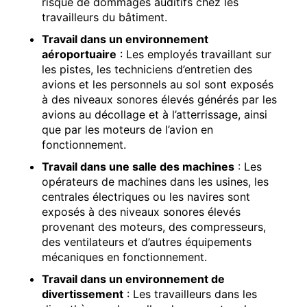
risque de dommages auditifs chez les
travailleurs du bâtiment.
Travail dans un environnement
aéroportuaire
: Les employés travaillant sur
les pistes, les techniciens d’entretien des
avions et les personnels au sol sont exposés
à des niveaux sonores élevés générés par les
avions au décollage et à l’atterrissage, ainsi
que par les moteurs de l’avion en
fonctionnement.
Travail dans une salle des machines
: Les
opérateurs de machines dans les usines, les
centrales électriques ou les navires sont
exposés à des niveaux sonores élevés
provenant des moteurs, des compresseurs,
des ventilateurs et d’autres équipements
mécaniques en fonctionnement.
Travail dans un environnement de
divertissement
: Les travailleurs dans les