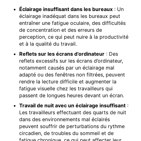
Éclairage insuffisant dans les bureaux
: Un
éclairage inadéquat dans les bureaux peut
entraîner une fatigue oculaire, des difficultés
de concentration et des erreurs de
perception, ce qui peut nuire à la productivité
et à la qualité du travail.
Reflets sur les écrans d’ordinateur
: Des
reflets excessifs sur les écrans d’ordinateur,
notamment causés par un éclairage mal
adapté ou des fenêtres non filtrées, peuvent
rendre la lecture difficile et augmenter la
fatigue visuelle chez les travailleurs qui
passent de longues heures devant un écran.
Travail de nuit avec un éclairage insuffisant
:
Les travailleurs effectuant des quarts de nuit
dans des environnements mal éclairés
peuvent souffrir de perturbations du rythme
circadien, de troubles du sommeil et de
fatigue chronique, ce qui peut affecter leur