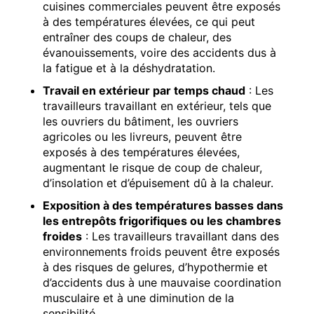
cuisines commerciales peuvent être exposés
à des températures élevées, ce qui peut
entraîner des coups de chaleur, des
évanouissements, voire des accidents dus à
la fatigue et à la déshydratation.
Travail en extérieur par temps chaud
: Les
travailleurs travaillant en extérieur, tels que
les ouvriers du bâtiment, les ouvriers
agricoles ou les livreurs, peuvent être
exposés à des températures élevées,
augmentant le risque de coup de chaleur,
d’insolation et d’épuisement dû à la chaleur.
Exposition à des températures basses dans
les entrepôts frigorifiques ou les chambres
froides
: Les travailleurs travaillant dans des
environnements froids peuvent être exposés
à des risques de gelures, d’hypothermie et
d’accidents dus à une mauvaise coordination
musculaire et à une diminution de la
sensibilité.