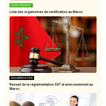
ENVIRONNEMENT
Liste des organismes de certification au Maroc
REGLEMENTATION
Recueil de la réglementation SST et environnement au
Maroc