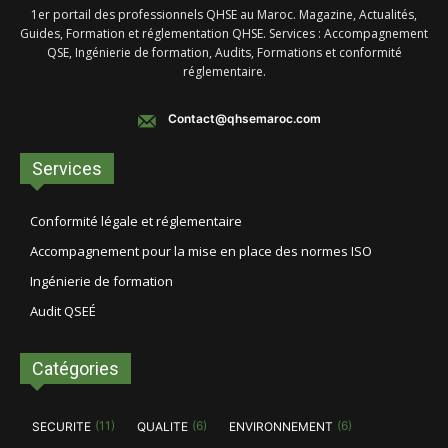
1er portail des professionnels QHSE au Maroc. Magazine, Actualités,
Guides, Formation et réglementation QHSE. Services : Accompagnement
QSE, Ingénierie de formation, Audits, Formations et conformité
réglementaire.
Contact@qhsemaroc.com
Services
Conformité légale et réglementaire
Accompagnement pour la mise en place des normes ISO
Ingénierie de formation
Audit QSEÉ
Catégories
(11)
(6)
(6)
SECURITE
QUALITE
ENVIRONNEMENT