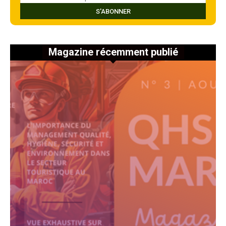
Magazine récemment publié