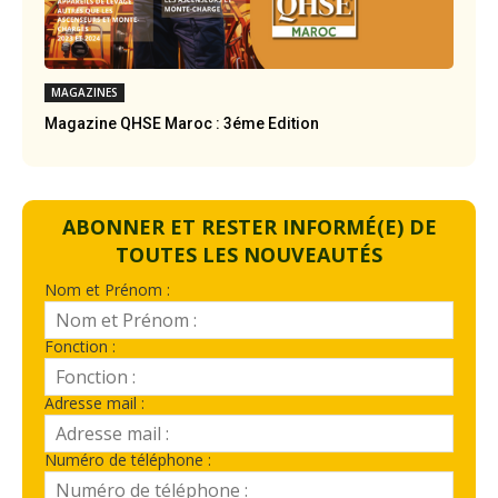
MAGAZINES
Magazine QHSE Maroc : 3éme Edition
ABONNER ET RESTER INFORMÉ(E) DE
TOUTES LES NOUVEAUTÉS
Nom et Prénom :
Fonction :
Adresse mail :
Numéro de téléphone :