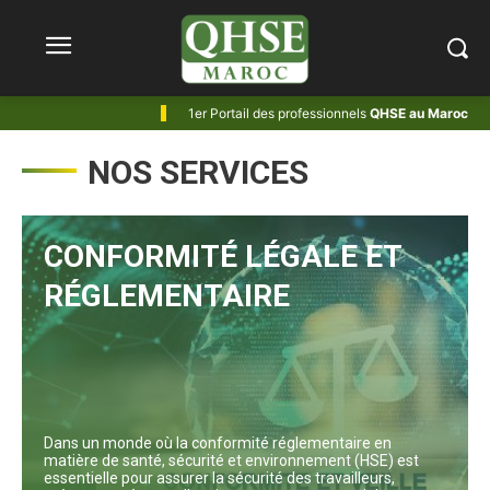
1er Portail des professionnels
QHSE au Maroc
.
NOS SERVICES
CONFORMITÉ LÉGALE ET
RÉGLEMENTAIRE
Dans un monde où la conformité réglementaire en
matière de santé, sécurité et environnement (HSE) est
essentielle pour assurer la sécurité des travailleurs,