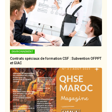
ENVIRONNEMENT
Contrats spéciaux de formation CSF : Subvention OFPPT
et GIAC