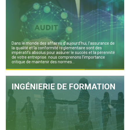
Dans le monde des affaires d’aujourd’hui, l’assurance de
la qualité et la conformité réglementaire sont des
impératifs absolus pour assurer le succès et la pérennité
de votre entreprise. nous comprenons l’importance
critique de maintenir des normes...
Lire plus
INGÉNIERIE DE FORMATION