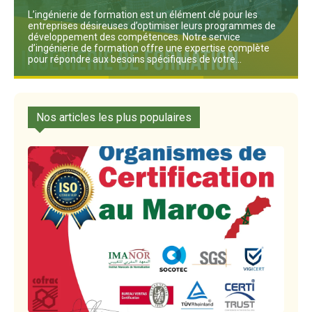
L’ingénierie de formation est un élément clé pour les
entreprises désireuses d’optimiser leurs programmes de
développement des compétences. Notre service
d’ingénierie de formation offre une expertise complète
pour répondre aux besoins spécifiques de votre...
Lire plus
Nos articles les plus populaires